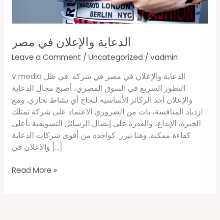
الدعاية والإعلان في مصر
Leave a Comment
/
Uncategorized
/
vadmin
v media الدعاية والإعلان في مصر في شركه في ظل
التطور السريع في السوق المصري، أصبح مجال الدعاية
والإعلان أحد الركائز الأساسية لنجاح أي نشاط تجاري. ومع
ازدياد المنافسة، بات من الضروري الاعتماد على شركة تمتلك
الخبرة، الإبداع، والقدرة على إيصال الرسائل التسويقية بأعلى
كفاءة ممكنة. وهنا تبرز كواحدة من أقوى شركات الدعاية
والإعلان في […]
Read More »