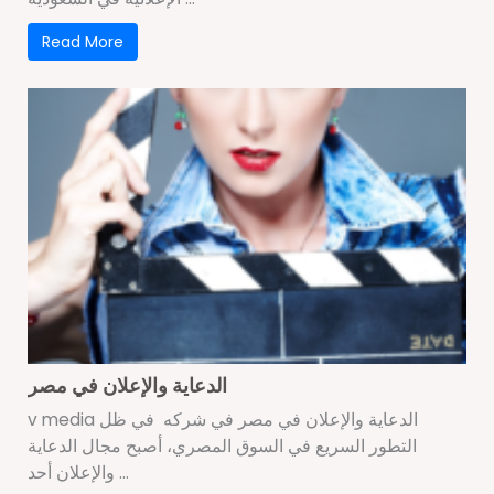
Read More
الدعاية والإعلان في مصر
v media الدعاية والإعلان في مصر في شركه في ظل
التطور السريع في السوق المصري، أصبح مجال الدعاية
والإعلان أحد ...