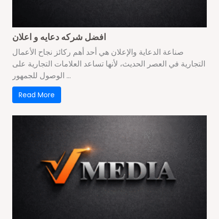
افضل شركه دعايه و اعلان
صناعة الدعاية والإعلان هي أحد أهم ركائز نجاح الأعمال
التجارية في العصر الحديث، لأنها تساعد العلامات التجارية على
الوصول للجمهور ...
Read More