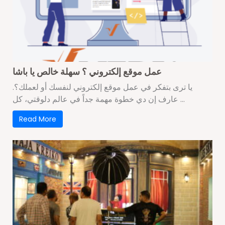
عمل موقع إلكتروني ؟ سهلة خالص يا باشا
.يا ترى بتفكر في عمل موقع إلكتروني لنفسك أو لعملك؟
عارف إن دي خطوة مهمة جداً في عالم دلوقتي، كل ...
Read More