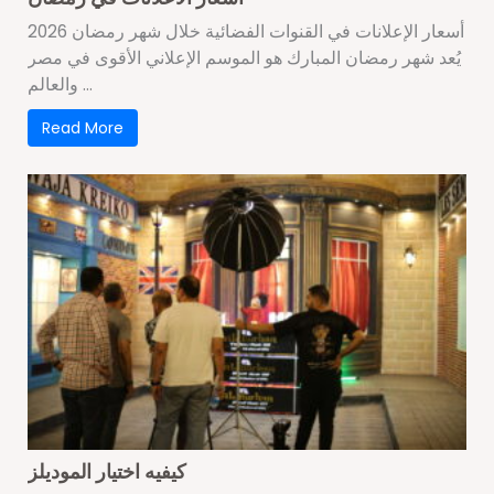
أسعار الإعلانات في القنوات الفضائية خلال شهر رمضان 2026
يُعد شهر رمضان المبارك هو الموسم الإعلاني الأقوى في مصر
والعالم ...
Read More
كيفيه اختيار الموديلز