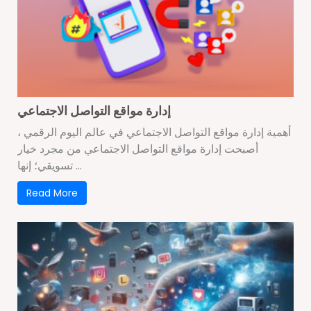
إدارة مواقع التواصل الاجتماعي
أهمية إدارة مواقع التواصل الاجتماعي في عالم اليوم الرقمي ،
أصبحت إدارة مواقع التواصل الاجتماعي من مجرد خيار
تسويقي؛ إنها ...
Read More