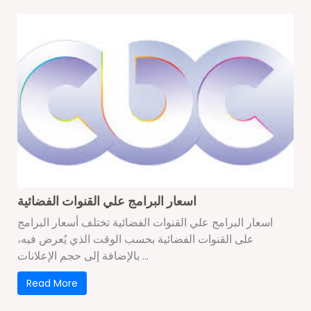
اسعار البرامج علي القنوات الفضائية
اسعار البرامج علي القنوات الفضائية تختلف أسعار البرامج
على القنوات الفضائية بحسب الوقت الذي يُعرض فيه،
بالإضافة إلى حجم الإعلانات ...
Read More