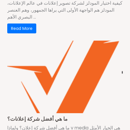
كيفية اختيار المودلز لشركة تصوير إعلانات في عالم الإعلانات،
المودلز هم الواجهة الأولى التي يراها الجمهور، وهم العنصر
البصري الأهم ...
Read More
ما هي أفضل شركة إعلانات؟
ما هي أفضل شركة إعلان؟ ولماذا v media هي الخيار الأمثل