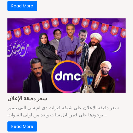
Read More
سعر دقيقة الإعلان
سعر دقيقة الإعلان على شبكة قنوات دى ام سى التى تتميز
بوجودها على قمر نايل سات وتعد من اولى القنوات ...
Read More