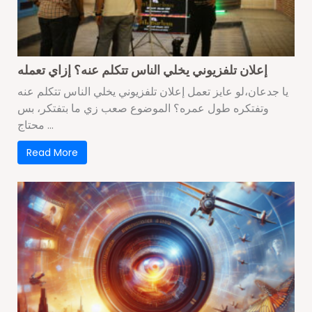
إعلان تلفزيوني يخلي الناس تتكلم عنه؟ إزاي تعمله
يا جدعان،لو عايز تعمل إعلان تلفزيوني يخلي الناس تتكلم عنه
وتفتكره طول عمره؟ الموضوع صعب زي ما بتفتكر، بس
محتاج ...
Read More