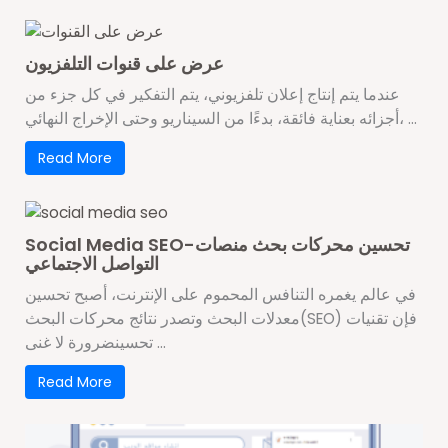
عرض على قنوات التلفزيون
عندما يتم إنتاج إعلان تلفزيوني، يتم التفكير في كل جزء من
أجزائه بعناية فائقة، بدءًا من السيناريو وحتى الإخراج النهائي، ...
Read More
Social Media SEO-تحسين محركات بحث منصات
التواصل الاجتماعي
في عالم يغمره التنافس المحموم على الإنترنت، أصبح تحسين
معدلات البحث وتصدر نتائج محركات البحث(SEO) فإن تقنيات
تحسينضرورة لا غنى ...
Read More