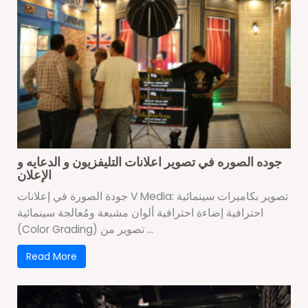
جوده الصوره في تصوير اعلانات التليفزيون و الدعايه و
الإعلان
جودة الصورة في إعلانات V Media: تصوير بكاميرات سينمائية
احترافية إضاءة احترافية ألوان مشبعة ومُعالجة سينمائية
(Color Grading) تصوير من ...
Read More