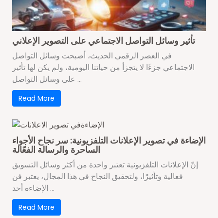
تأثير وسائل التواصل الاجتماعي على التصوير الإعلاني
في العصر الرقمي الحديث، أصبحت وسائل التواصل
الاجتماعي جزءًا لا يتجزأ من حياتنا اليومية، ولم يكن لها تأثير
على وسائل التواصل ...
Read More
الإضاءة في تصوير الإعلانات التلفزيونية: سر نجاح الأجواء
الساحرة والرسالة الفعّالة
إنّ الإعلانات التلفزيونية تعتبر واحدة من أكثر وسائل التسويق
فعالية وتأثيرًا، ولتحقيق النجاح في هذا المجال، يعتبر فن
الإضاءة أحد ...
Read More