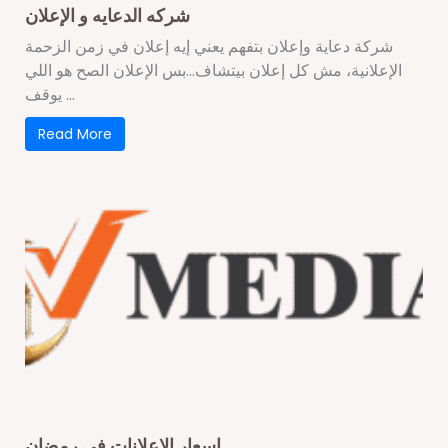
شركه الدعايه و الإعلان
شركة دعاية وإعلان بتفهم يعني إيه إعلان في زمن الزحمة
الإعلانية، مش كل إعلان بيتشاف…بس الإعلان الصح هو اللي
يوقف ...
Read More
اسعار الاعلانات في رمضان