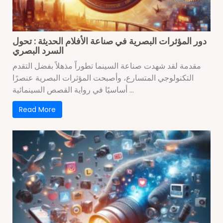
دور المؤثرات البصرية في صناعة الأفلام الحديثة : تحول
السرد البصري
مقدمة لقد شهدت صناعة السينما تطوراً مذهلاً بفضل التقدم
التكنولوجي المتسارع، وأصبحت المؤثرات البصرية عنصرًا
أساسيًا في رواية القصص السينمائية ...
Read More