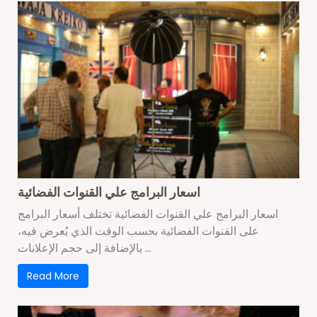
اسعار البرامج علي القنوات الفضائية
اسعار البرامج علي القنوات الفضائية تختلف أسعار البرامج
على القنوات الفضائية بحسب الوقت الذي يُعرض فيه،
بالإضافة إلى حجم الإعلانات ...
Read More