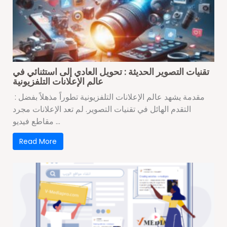
تقنيات التصوير الحديثة : تحويل العادي إلى استثنائي في
عالم الإعلانات التلفزيونية
: مقدمة يشهد عالم الإعلانات التلفزيونية تطوراً مذهلاً بفضل
التقدم الهائل في تقنيات التصوير. لم تعد الإعلانات مجرد
مقاطع فيديو ...
Read More