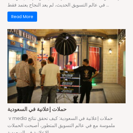
في عالم التسويق الحديث، لم يعد النجاح يعتمد فقط ...
Read More
حملات إعلانية في السعودية
v media حملات إعلانية في السعودية: كيف تحقق نتائج
ملموسة مع في عالم التسويق المتطور، أصبحت الحملات
الإعلانية في السعودية ...