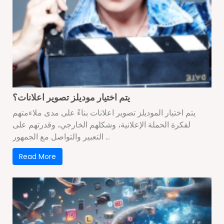
يتم اختيار موديلز تصوير اعلانات؟
يتم اختيار الموديلز تصوير اعلانات بناءً على مدى ملاءمتهم
لفكرة الحملة الإعلانية، وشكلهم الخارجي، وقدرتهم على
التعبير والتواصل مع الجمهور ...
Read More