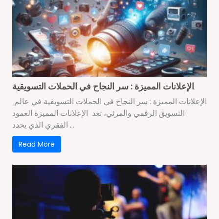
الإعلانات المميزة : سر النجاح في الحملات التسويقية
الإعلانات المميزة : سر النجاح في الحملات التسويقية في عالم
التسويق الرقمي والمرئي، تعد الإعلانات المميزة العمود
الفقري الذي يحدد ...
Read More