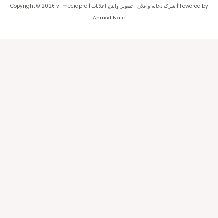
Copyright © 2026 v-mediapro | شركه دعايه واعلان | تصوير وانتاج اعلانات | Powered by
Ahmed Nasr