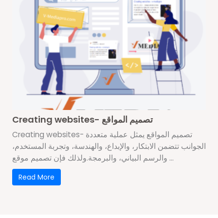
Creating websites- تصميم المواقع
Creating websites- تصميم المواقع يمثل عملية متعددة
الجوانب تتضمن الابتكار، والإبداع، والهندسة، وتجربة المستخدم،
والرسم البياني، والبرمجة.ولذلك فإن تصميم موقع ...
Read More