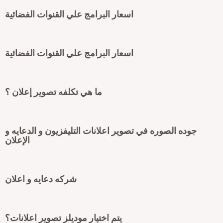
اسعار البرامج علي القنوات الفضائية
اسعار البرامج علي القنوات الفضائية
ما هي تكلفه تصوير إعلان ؟
جوده الصوره في تصوير اعلانات التليفزيون و الدعايه و
الإعلان
شركه دعايه و اعلان
يتم اختيار موديلز تصوير اعلانات؟