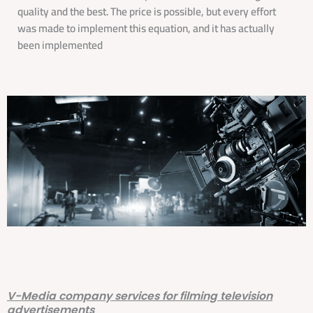
quality and the best. The price is possible, but every effort
was made to implement this equation, and it has actually
been implemented
V-Media company services for filming television
advertisements