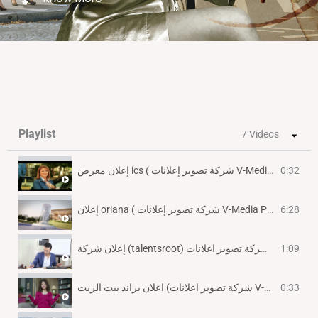
Playlist
7 Videos
إعلان معرض ics ( شركة تصوير إعلانات V-Media Pro )
0:32
إعلان oriana ( شركة تصوير إعلانات V-Media Pro)
6:28
إعلان شركة (talentsroot) شركة تصوير اعلانات (V-Media Pro)
1:09
اعلان براند بيت الزيت (شركة تصوير اعلانات V-Media Pro)
0:33