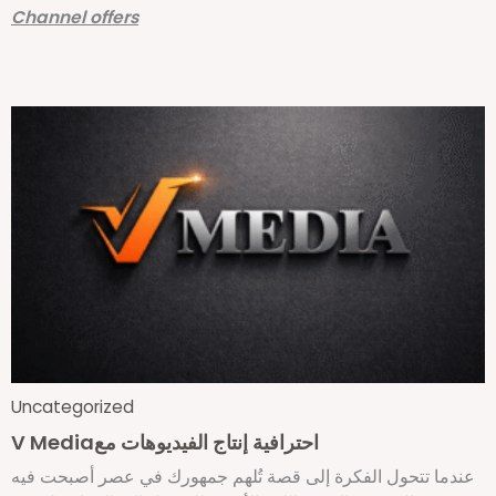
Channel offers
Uncategorized
V Mediaاحترافية إنتاج الفيديوهات مع
عندما تتحول الفكرة إلى قصة تُلهم جمهورك في عصر أصبحت فيه