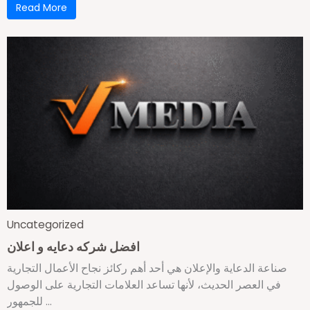
Read More
Uncategorized
افضل شركه دعايه و اعلان
صناعة الدعاية والإعلان هي أحد أهم ركائز نجاح الأعمال التجارية
في العصر الحديث، لأنها تساعد العلامات التجارية على الوصول
للجمهور ...