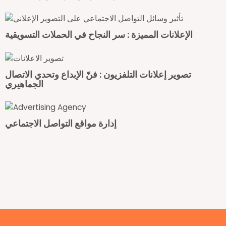
الإعلانات المميزة : سر النجاح في الحملات التسويقية
تصوير إعلانات التلفزيون : فنّ الإبداع وتحدي الاتصال
الجماهيري
إدارة مواقع التواصل الاجتماعي