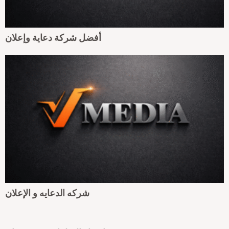
أفضل شركة دعاية وإعلان
شركه الدعايه و الإعلان