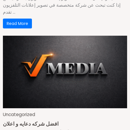
إذا كنت تبحث عن شركة متخصصة في تصوير إعلانات التلفزيون
تقدم ...
Read More
Uncategorized
افضل شركه دعايه و اعلان