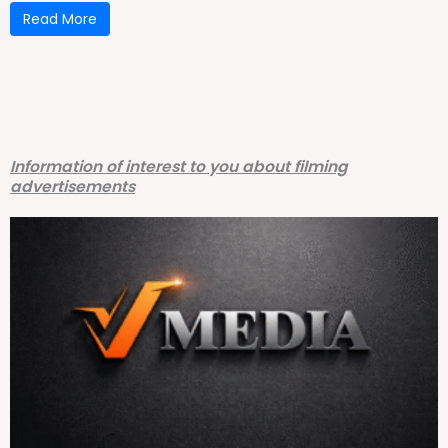
Read More
Information of interest to you about filming
advertisements