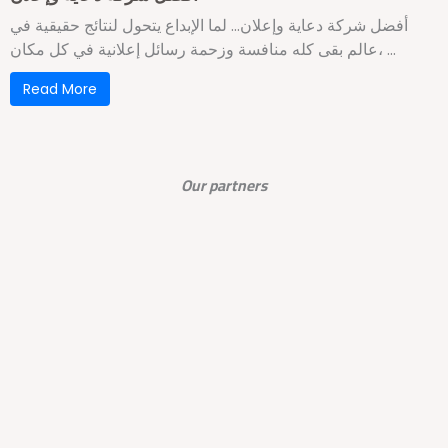
أفضل شركة دعاية وإعلان… لما الإبداع يتحول لنتائج حقيقية في
عالم بقى كله منافسة وزحمة رسائل إعلانية في كل مكان، ...
Read More
Our partners