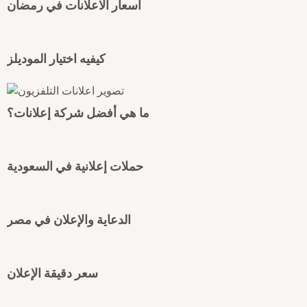
اسعار الاعلانات في رمضان
كيفيه اختيار الموديلز
ما هي أفضل شركة إعلانات؟
حملات إعلانية في السعودية
الدعاية والإعلان في مصر
سعر دقيقة الإعلان