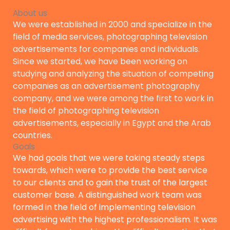
About us
We were established in 2000 and specialize in the
field of media services, photographing television
advertisements for companies and individuals.
Since we started, we have been working on
studying and analyzing the situation of competing
companies as an advertisement photography
company, and we were among the first to work in
the field of photographing television
advertisements, especially in Egypt and the Arab
countries.
Goals
We had goals that we were taking steady steps
towards, which were to provide the best service
to our clients and to gain the trust of the largest
customer base. A distinguished work team was
formed in the field of implementing television
advertising with the highest professionalism. It was