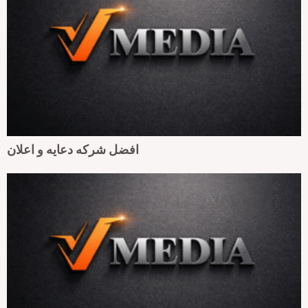
افضل شركه دعايه و اعلان