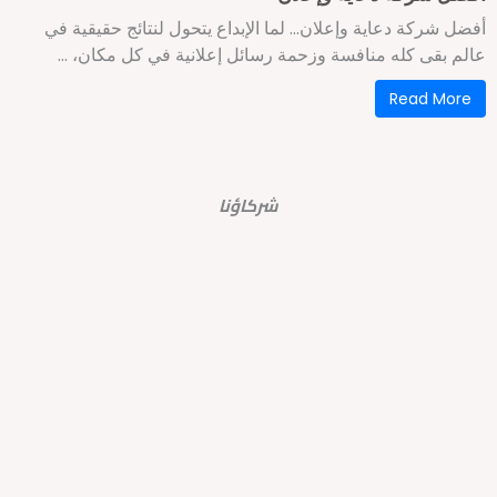
فضل شركة دعاية وإعلان… لما الإبداع يتحول لنتائج حقيقية في
الم بقى كله منافسة وزحمة رسائل إعلانية في كل مكان، ...
Read More
شركاؤنا