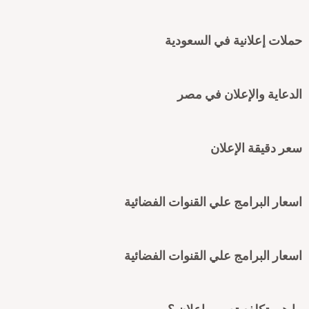
ملات إعلانية في السعودية
لدعاية والإعلان في مصر
عر دقيقة الإعلان
سعار البرامج علي القنوات الفضائية
سعار البرامج علي القنوات الفضائية