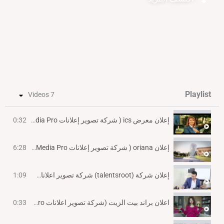
Playlist
7 Videos
إعلان معرض ics ( شركة تصوير إعلانات V-Media Pro )
0:32
إعلان oriana ( شركة تصوير إعلانات V-Media Pro)
6:28
إعلان شركة (talentsroot) شركة تصوير اعلانات (V-Media Pro)
1:09
اعلان براند بيت الزيت (شركة تصوير اعلانات V-Media Pro)
0:33