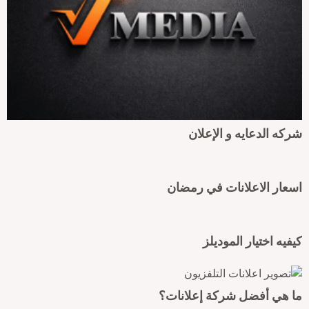
ركه الدعايه و الإعلان
سعار الاعلانات في رمضان
يفيه اختيار الموديلز
ا هي أفضل شركة إعلانات؟