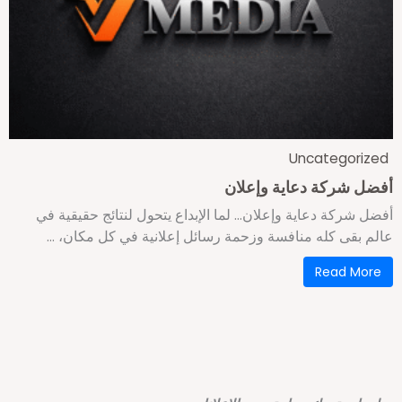
Uncategorize
فضل شركة دعاية وإعلان
فضل شركة دعاية وإعلان… لما الإبداع يتحول لنتائج حقيقية في
الم بقى كله منافسة وزحمة رسائل إعلانية في كل مكان، ...
Read More