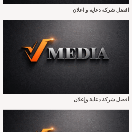
فضل شركه دعايه و اعلان
فضل شركة دعاية وإعلان