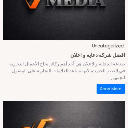
Uncategorize
فضل شركه دعايه و اعلان
ناعة الدعاية والإعلان هي أحد أهم ركائز نجاح الأعمال التجارية
ي العصر الحديث، لأنها تساعد العلامات التجارية على الوصول
جمهور ...
Read More