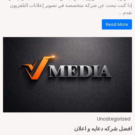
ذا كنت تبحث عن شركة متخصصة في تصوير إعلانات التلفزيون
دم ...
Read More
Uncategorize
فضل شركه دعايه و اعلان