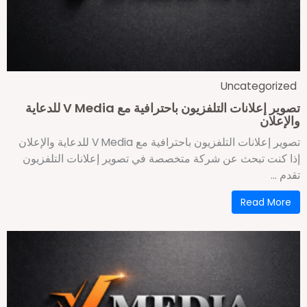
Uncategorize
تصوير إعلانات التلفزيون باحترافية مع V Media للدعاية
الإعلان
تصوير إعلانات التلفزيون باحترافية مع V Media للدعاية والإعلان
ذا كنت تبحث عن شركة متخصصة في تصوير إعلانات التلفزيون
دم ...
Read More