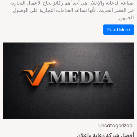
ناعة الدعاية والإعلان هي أحد أهم ركائز نجاح الأعمال التجارية
ي العصر الحديث، لأنها تساعد العلامات التجارية على الوصول
جمهور ...
Read More
Uncategorize
فضل شركة دعاية وإعلان