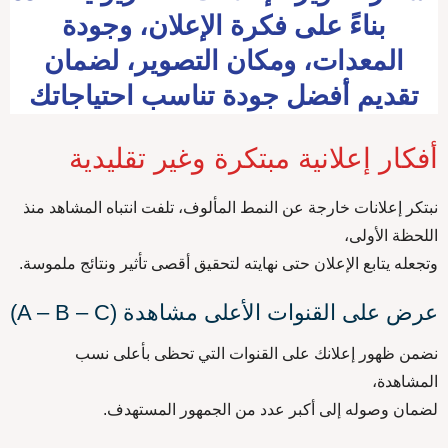
بناءً على فكرة الإعلان، وجودة
المعدات، ومكان التصوير، لضمان
تقديم أفضل جودة تناسب احتياجاتك
أفكار إعلانية مبتكرة وغير تقليدية
نبتكر إعلانات خارجة عن النمط المألوف، تلفت انتباه المشاهد منذ
اللحظة الأولى،
وتجعله يتابع الإعلان حتى نهايته لتحقيق أقصى تأثير ونتائج ملموسة.
عرض على القنوات الأعلى مشاهدة (A – B – C)
نضمن ظهور إعلانك على القنوات التي تحظى بأعلى نسب
المشاهدة،
لضمان وصوله إلى أكبر عدد من الجمهور المستهدف.