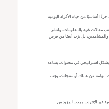
كتب مقالات غنية بالمعلومات، وانشر
ا بشكل استراتيجي في محتواك. يساعد
 الهامة عن عملك أو منتجاتك. يجب
وية عبر الإنترنت وجذب المزيد من