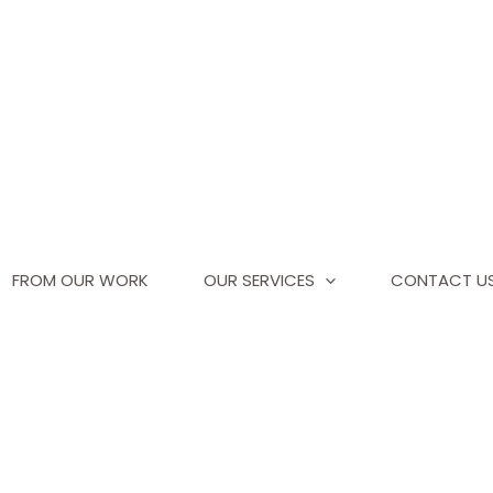
FROM OUR WORK
OUR SERVICES
CONTACT U