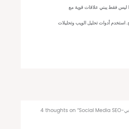
ا ليس فقط يبني علاقات قوية مع
ج. استخدم أدوات تحليل الويب وتحليلات