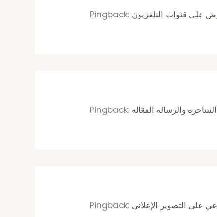
Pingback:
Pingback:
Pingback: