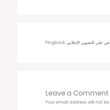
Pingback:
Leave a Comment
Your email address will not be