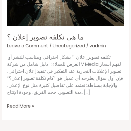
ما هي تكلفه تصوير إعلان ؟
Leave a Comment
/
Uncategorized
/
vadmin
تكلفه تصوير إعلان ” بشكل احترافي ومناسب للنشر أو
العرض للعملاء: دليل شامل من شركة V Media لفهم أسعار
تصوير الإعلانات التجارية عند التفكير في تنفيذ إعلان احترافي،
فإن أول سؤال يطرحه أي عميل هو: “كام تكلفة تصوير إعلان؟”
والإجابة ببساطة: تعتمد على تفاصيل كثيرة مثل نوع الإعلان،
مدة التصوير، حجم الفريق، وجودة الإنتاج. […]
Read More »