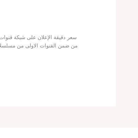
سعر دقيقة الإعلان على شبكة قنوات 
من ضمن القنوات الاولى من مسلسلات