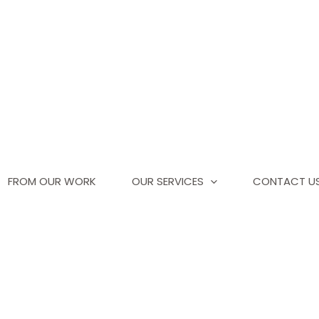
FROM OUR WORK
OUR SERVICES
CONTACT U