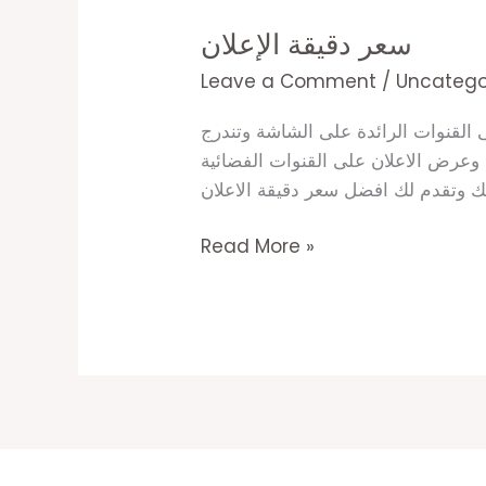
دقيقة
سعر دقيقة الإعلان
الإعلان
Leave a Comment
/
Uncatego
القنوات الرائدة على الشاشة وتندرج
عرض الاعلان على القنوات الفضائية
Read More »