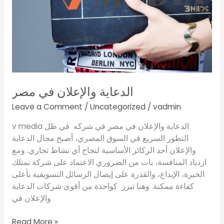
الدعاية والإعلان في مصر
Leave a Comment
/
Uncategorized
/
vadmin
v media الدعاية والإعلان في مصر في شركه في ظل
التطور السريع في السوق المصري، أصبح مجال الدعاية
والإعلان أحد الركائز الأساسية لنجاح أي نشاط تجاري. ومع
ازدياد المنافسة، بات من الضروري الاعتماد على شركة تمتلك
الخبرة، الإبداع، والقدرة على إيصال الرسائل التسويقية بأعلى
كفاءة ممكنة. وهنا تبرز كواحدة من أقوى شركات الدعاية
والإعلان في
Read More »