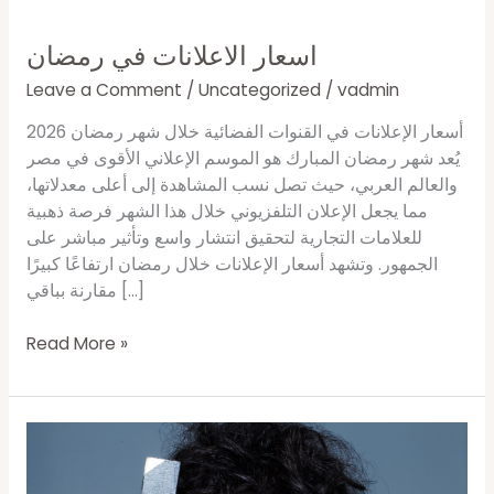
اسعار الاعلانات في رمضان
Leave a Comment
/
Uncategorized
/
vadmin
أسعار الإعلانات في القنوات الفضائية خلال شهر رمضان 2026
يُعد شهر رمضان المبارك هو الموسم الإعلاني الأقوى في مصر
والعالم العربي، حيث تصل نسب المشاهدة إلى أعلى معدلاتها،
مما يجعل الإعلان التلفزيوني خلال هذا الشهر فرصة ذهبية
للعلامات التجارية لتحقيق انتشار واسع وتأثير مباشر على
الجمهور. وتشهد أسعار الإعلانات خلال رمضان ارتفاعًا كبيرًا
مقارنة بباقي […]
Read More »
الدعاية
والإعلان
في