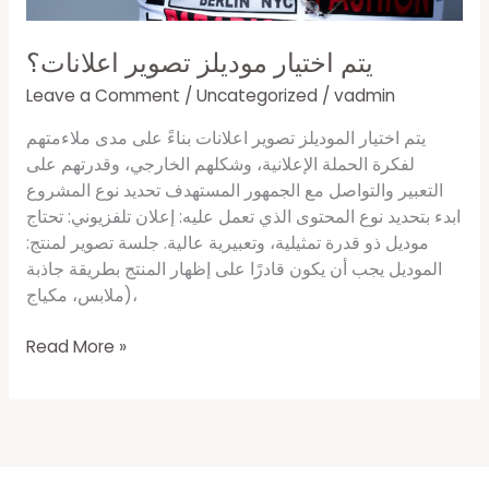
يتم اختيار موديلز تصوير اعلانات؟
Leave a Comment
/
Uncategorized
/
vadmin
يتم اختيار الموديلز تصوير اعلانات بناءً على مدى ملاءمتهم
لفكرة الحملة الإعلانية، وشكلهم الخارجي، وقدرتهم على
التعبير والتواصل مع الجمهور المستهدف تحديد نوع المشروع
ابدء بتحديد نوع المحتوى الذي تعمل عليه: إعلان تلفزيوني: تحتاج
موديل ذو قدرة تمثيلية، وتعبيرية عالية. جلسة تصوير لمنتج:
الموديل يجب أن يكون قادرًا على إظهار المنتج بطريقة جاذبة
(ملابس، مكياج،
Read More »