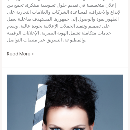
إعلان متخصصة في تقديم حلول تسويقية مبتكرة، تجمع بين
الإبداع والاحتراف، لمساعدة الشركات والعلامات التجارية على
الظهور بقوة والوصول إلى جمهورها المستهدف بفاعلية نعمل
على تصميم وتنفيذ الحملات الإعلانية بجودة عالية، ونقدم
خدمات متكاملة تشمل الهوية البصرية، الإعلانات الرقمية
والمطبوعة، التسويق عبر منصات التواصل،
Read More »
يتم
اختيار
موديلز
تصوير
اعلانات؟