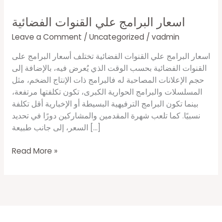
اسعار البرامج علي القنوات الفضائية
Leave a Comment
/
Uncategorized
/
vadmin
اسعار البرامج علي القنوات الفضائية تختلف أسعار البرامج على
القنوات الفضائية بحسب الوقت الذي يُعرض فيه، بالإضافة إلى
حجم الإعلانات المصاحبة له فالبرامج ذات الإنتاج الضخم، مثل
المسلسلات والبرامج الحوارية الكبرى، تكون تكلفتها مرتفعة،
بينما تكون البرامج الترفيهية البسيطة أو الإخبارية أقل تكلفة
نسبيًا. كما تلعب شهرة المقدمين والمشاركين دورًا في تحديد
السعر، إلى جانب طبيعة […]
Read More »