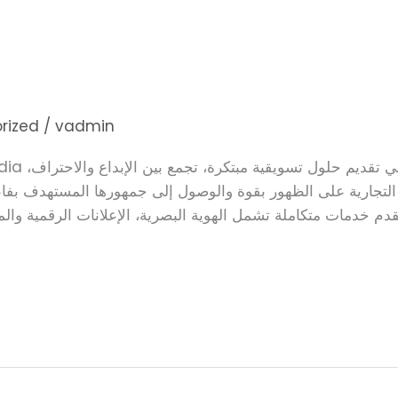
rized
/
vadmin
لتجارية على الظهور بقوة والوصول إلى جمهورها المستهدف بفاع