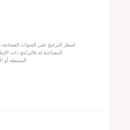
اسعار البرامج علي القنوات الفضائية 
المصاحبة له فالبرامج ذات الإنتا
البسيطة أو ال