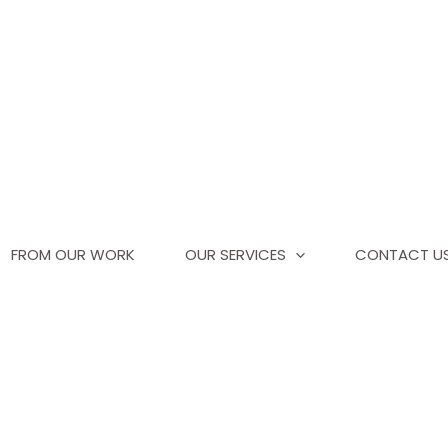
FROM OUR WORK
OUR SERVICES
CONTACT U