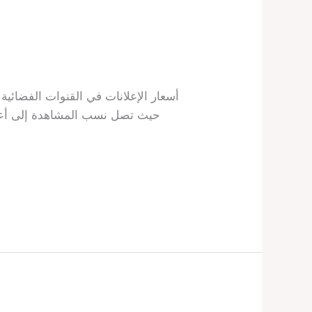
حيث تصل نسب المشاهدة إلى أعلى م