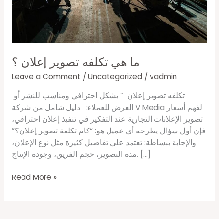
ما هي تكلفه تصوير إعلان ؟
Leave a Comment
/
Uncategorized
/
vadmin
تكلفه تصوير إعلان ” بشكل احترافي ومناسب للنشر أو
العرض للعملاء: دليل شامل من شركة V Media لفهم أسعار
تصوير الإعلانات التجارية عند التفكير في تنفيذ إعلان احترافي،
فإن أول سؤال يطرحه أي عميل هو: “كام تكلفة تصوير إعلان؟”
والإجابة ببساطة: تعتمد على تفاصيل كثيرة مثل نوع الإعلان،
مدة التصوير، حجم الفريق، وجودة الإنتاج. […]
Read More »