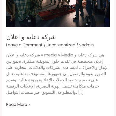
شركه دعايه و اعلان
Leave a Comment
/
Uncategorized
/
vadmin
شركه دعايه و إعلان v media V Media هي شركه دعايه و
إعلان متخصصة في تقديم حلول تسويقية مبتكرة، تجمع بين
الإبداع والاحتراف، لمساعدة الشركات والعلامات التجارية على
الظهور بقوة والوصول إلى جمهورها المستهدف بفاعلية نعمل
على تصميم وتنفيذ الحملات الإعلانية بجودة عالية، ونقدم
خدمات متكاملة تشمل الهوية البصرية، الإعلانات الرقمية
والمطبوعة، التسويق عبر منصات التواصل، […]
Read More »