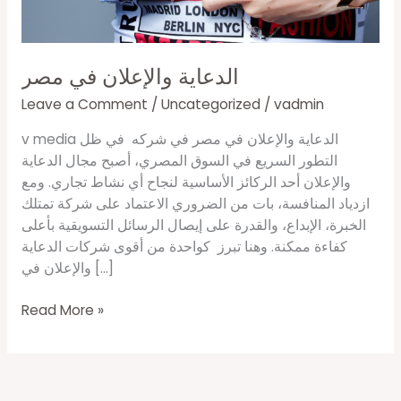
الدعاية والإعلان في مصر
Leave a Comment
/
Uncategorized
/
vadmin
v media الدعاية والإعلان في مصر في شركه في ظل
التطور السريع في السوق المصري، أصبح مجال الدعاية
والإعلان أحد الركائز الأساسية لنجاح أي نشاط تجاري. ومع
ازدياد المنافسة، بات من الضروري الاعتماد على شركة تمتلك
الخبرة، الإبداع، والقدرة على إيصال الرسائل التسويقية بأعلى
كفاءة ممكنة. وهنا تبرز كواحدة من أقوى شركات الدعاية
والإعلان في […]
Read More »