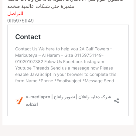
متميزة حتى شبكات عالمية ضخمه
للتواصل
01159751149