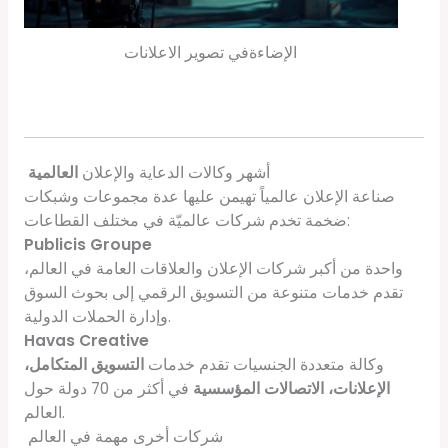
الإضاءةفي تصوير الاعلانات
أشهر وكالات الدعاية والإعلان
العالمية
صناعة الإعلان عالمياً تهيمن عليها عدة مجموعات وشبكات
ضخمة تخدم شركات عالميّة في مختلف القطاعات:
Publicis Groupe
واحدة من أكبر شركات الإعلان والعلاقات العامة في العالم،
تقدم خدمات متنوعة من التسويق الرقمي إلى بحوث السوق
وإدارة الحملات الدولية.
Havas Creative
وكالة متعددة الجنسيات تقدم خدمات
التسويق المتكامل،
الإعلانات، الاتصالات المؤسسية
في أكثر من 70 دولة حول
العالم.
شركات أخرى مهمة في العالم