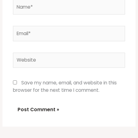
Name*
Email*
Website
Save my name, email, and website in this
browser for the next time I comment.