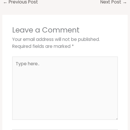
←
Previous Post
Next Post
→
Leave a Comment
Your email address will not be published.
Required fields are marked
*
Type
here..