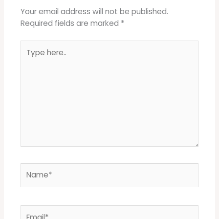
Your email address will not be published.
Required fields are marked
*
Type
here..
Name*
Email*