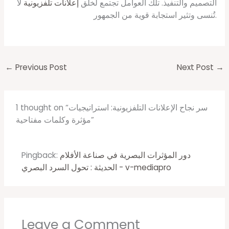
التصميم والتنفيذ. تلك العوامل تجتمع لخلق
إعلانات تلفزيونية
لا
تُنسى وتثير استجابة قوية من الجمهور.
←
Previous Post
Next Post
→
1 thought on “سر نجاح الإعلانات التلفزيونية: استراتيجيات
مؤثرة وكلمات مفتاحية”
دور المؤثرات البصرية في صناعة الأفلام
Pingback:
الحديثة : تحول السرد البصري - v-mediapro
Leave a Comment