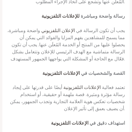
المُعلَن عنها وتشجع على اتخاذ الإجراء المطلوب.
رسالة واضحة ومباشرة
للإعلانات التلفزيونية
يجب أن تكون الرسالة في
الإعلان التلفزيوني
واضحة ومباشرة،
مما يسمح للمشاهدين بفهم المزايا والفوائد التي يمكن أن
يحصلوا عليها من المنتج أو الخدمة المُعلَن عنها. يجب أن تكون
الرسالة متماشية مع الهدف الرئيسي للإعلان وتتعامل بشكل
فعّال مع الحاجة أو المشكلة التي يواجهها الجمهور المستهدف.
القصة والشخصيات في
الإعلانات التلفزيونية
تعتمد فعالية
الإعلانات التلفزيونية
أيضًا على قدرتها على إيجاد
رسالة مؤثرة ومثيرة. قصة ملهمة أو حقيقية، أو استخدام
شخصيات تعكس هوية العلامة التجارية وتجذب الجمهور، يمكن
أن يضيف بعمق إلى تأثير الإعلان.
استهداف دقيق في
الإعلانات التلفزيونية