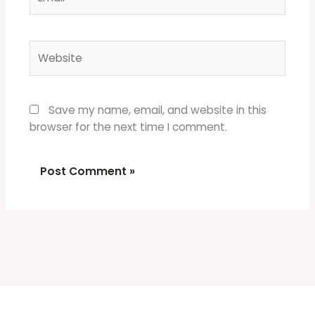
Website
Save my name, email, and website in this
browser for the next time I comment.