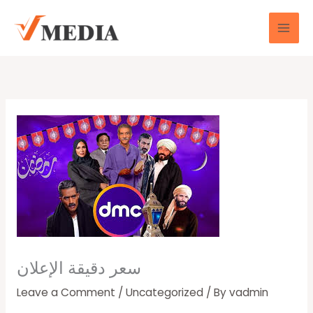
Skip
to
content
سعر دقيقة الإعلان
Leave a Comment
/
Uncategorized
/ By
vadmin