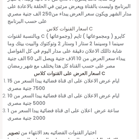
البرنامج وليست بالقناة ويعرض مرتين في الحلقة بالاعادة على
مدار الشهر ويكون سعر العرض يبداء من250 الف جنية مصري
على حسب البرنامج
اسعار القنوات كلاس C
وبالنسبة لقنوات C كايرو ( ومجموعاتها ) تايم (وجموعاتها )
سينما 1 وسينما 2 ستار 1 وستار 2 وتوكتوك والبيت بيتك وما
شابة ذاللك الاعلان دقيقة على مدار اليوم في كل الفواصل
يبداء سعر العرض من 10 الاف جنية ويصل الى 50 الف جنية
مصر على حسب القناة كل هذا يختلف مع شهر رمضان
اسعار العرض على القنوات كلاس C
15 ايام عرض الاعلان على اى قناة فضائية يبدا السعر من
7500 جنية مصرى
10 ايام عرض الاعلان على اى قناة فضائية يبدا السعر من
5000 جنية مصرى
1 ساعة عرض اعلان على اى قناة فضائية يبدا السعر من
2000 جنية مصرى
اختيار القنوات الفضائيه بعد الانتهاء من
تصوير