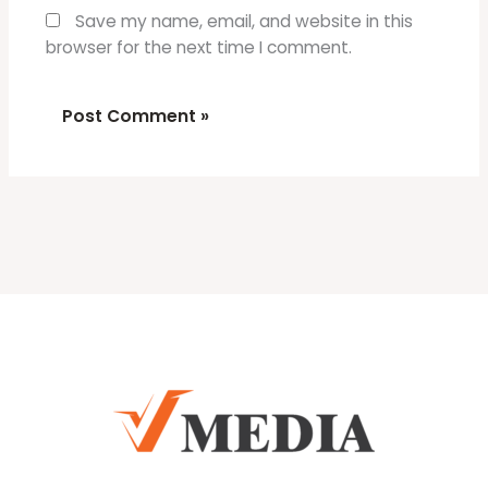
Save my name, email, and website in this
browser for the next time I comment.