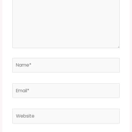
Name*
Email*
Website