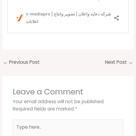
←
Previous Post
Next Post
→
Leave a Comment
Your email address will not be published.
Required fields are marked
*
Type
here..