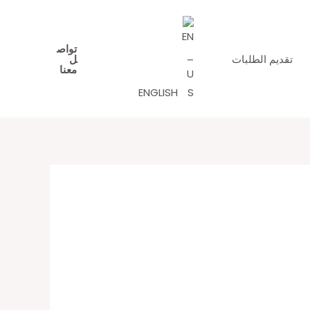
تواص
تقديم الطلبات
ل
معنا
ENGLISH