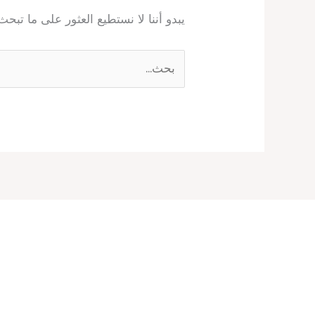
يبدو أننا لا نستطيع العثور على ما تبح