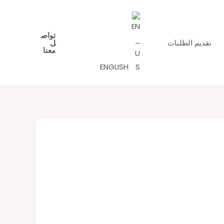
تواص
تقديم الطلبات
ل
معنا
ENGLISH