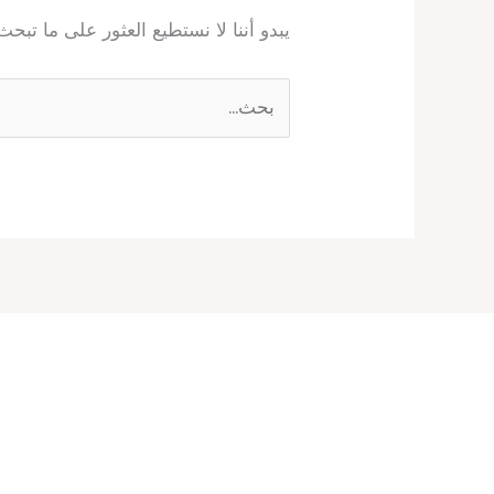
يبدو أننا لا نستطيع العثور على ما تبح