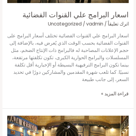
اسعار البرامج علي القنوات الفضائية
اترك تعليقاً
/
vadmin
/
Uncategorized
اسعار البرامج علي القنوات الفضائية تختلف أسعار البرامج على
القنوات الفضائية بحسب الوقت الذي يُعرض فيه، بالإضافة إلى
حجم الإعلانات المصاحبة له فالبرامج ذات الإنتاج الضخم، مثل
المسلسلات والبرامج الحوارية الكبرى، تكون تكلفتها مرتفعة،
بينما تكون البرامج الترفيهية البسيطة أو الإخبارية أقل تكلفة
نسبيًا. كما تلعب شهرة المقدمين والمشاركين دورًا في تحديد
السعر، إلى جانب طبيعة
قراءة المزيد »
جوده
الصوره
في