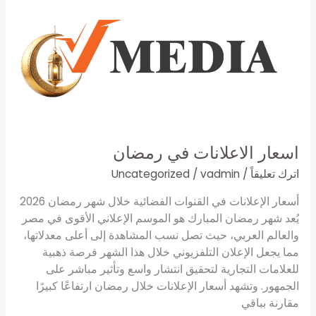
اسعار
الاعلانات
في
رمضان
اسعار الاعلانات في رمضان
اترك تعليقاً
/
vadmin
/
Uncategorized
أسعار الإعلانات في القنوات الفضائية خلال شهر رمضان 2026
يُعد شهر رمضان المبارك هو الموسم الإعلاني الأقوى في مصر
والعالم العربي، حيث تصل نسب المشاهدة إلى أعلى معدلاتها،
مما يجعل الإعلان التلفزيوني خلال هذا الشهر فرصة ذهبية
للعلامات التجارية لتحقيق انتشار واسع وتأثير مباشر على
الجمهور. وتشهد أسعار الإعلانات خلال رمضان ارتفاعًا كبيرًا
مقارنة بباقي