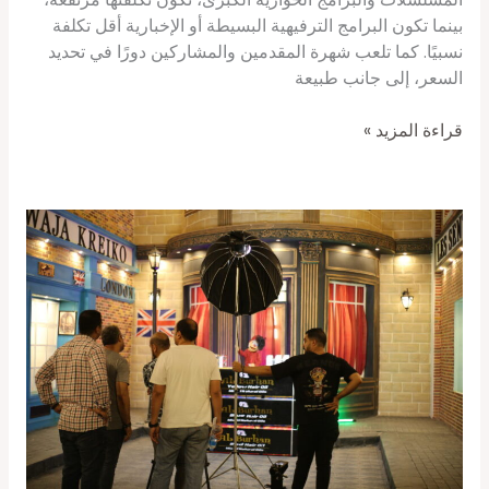
بينما تكون البرامج الترفيهية البسيطة أو الإخبارية أقل تكلفة
نسبيًا. كما تلعب شهرة المقدمين والمشاركين دورًا في تحديد
السعر، إلى جانب طبيعة
قراءة المزيد »
اسعار
البرامج
علي
القنوات
الفضائية