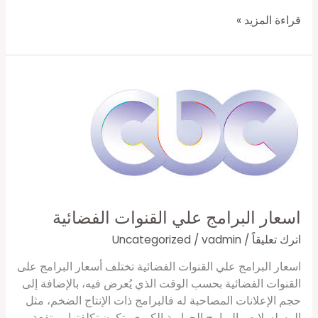
قراءة المزيد »
اسعار
البرامج
علي
القنوات
الفضائية
اسعار البرامج علي القنوات الفضائية
اترك تعليقاً
/
vadmin
/
Uncategorized
اسعار البرامج علي القنوات الفضائية تختلف أسعار البرامج على
القنوات الفضائية بحسب الوقت الذي يُعرض فيه، بالإضافة إلى
حجم الإعلانات المصاحبة له فالبرامج ذات الإنتاج الضخم، مثل
المسلسلات والبرامج الحوارية الكبرى، تكون تكلفتها مرتفعة،