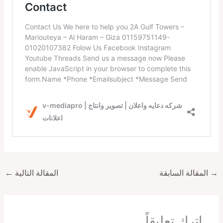
→
المقالة السابقة
المقالة التالية
←
اترك تعليقاً