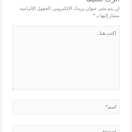
لن يتم نشر عنوان بريدك الإلكتروني.
الحقول الإلزامية
مشار إليها بـ
*
اكتب
هنا...
اسم*
Email*