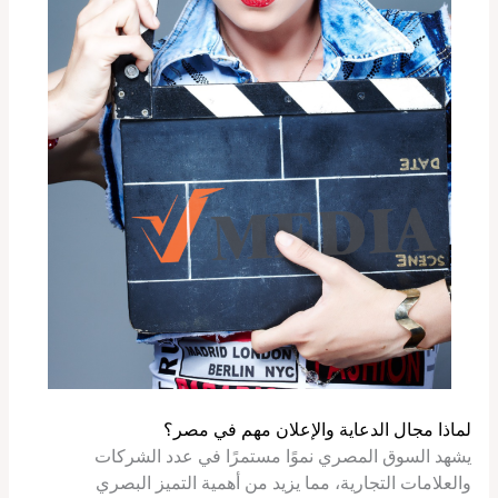
لماذا مجال الدعاية والإعلان مهم في مصر؟
يشهد السوق المصري نموًا مستمرًا في عدد الشركات
والعلامات التجارية، مما يزيد من أهمية التميز البصري