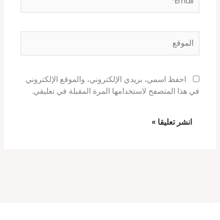
الموقع
احفظ اسمي، بريدي الإلكتروني، والموقع الإلكتروني
في هذا المتصفح لاستخدامها المرة المقبلة في تعليقي.