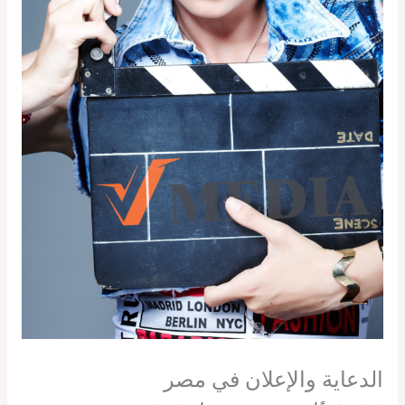
الدعاية والإعلان في مصر