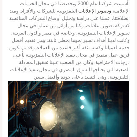
تأسست شركتنا عام 2000 وتخصصنا في مجال الخدمات
الإعلامية
وتصوير الإعلانات
التلفزيونية للشركات والأفراد. ومنذ
انطلاقتنا، عملنا على دراسة وتحليل أوضاع الشركات المنافسة
كشركة تصوير إعلانات. وكنا من أوائل من عملوا في مجال
تصوير الإعلانات التلفزيونية، وخاصة في مصر والدول العربية،
وكانت لدينا أهداف نسير نحوها بخطى ثابتة، وهي تقديم أفضل
خدمة لعميلنا وكسب ثقة أكبر قاعدة من العملاء. وقد تم تكوين
فريق عمل متميز في مجال تنفيذ الإعلانات التلفزيونية بأعلى
درجات الاحترافية. وكان من الصعب علينا تحقيق المعادلة
الصعبة التي يحتاجها السوق المصري في مجال تنفيذ الإعلانات
التلفزيونية، وهي التنفيذ بأعلى جودة وأفضل سعر.