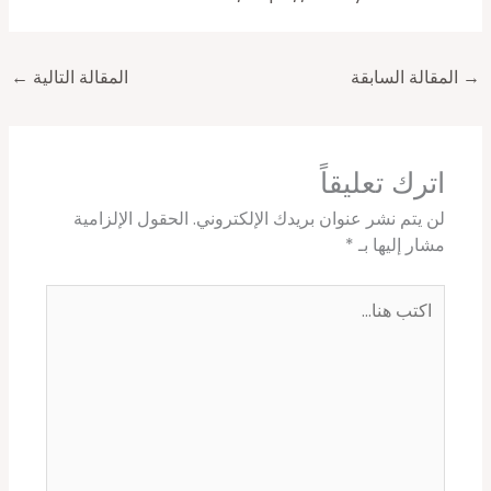
→
المقالة السابقة
المقالة التالية
←
اترك تعليقاً
لن يتم نشر عنوان بريدك الإلكتروني.
الحقول الإلزامية
مشار إليها بـ
*
اكتب
هنا...