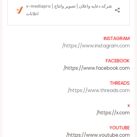
INSTAGRAM
https://www.instagram.com/
FACEBOOK
https://www.facebook.com/
THREADS
https://www.threads.com/
x
https://x.com/
YOUTUBE
https://www.youtube.com/