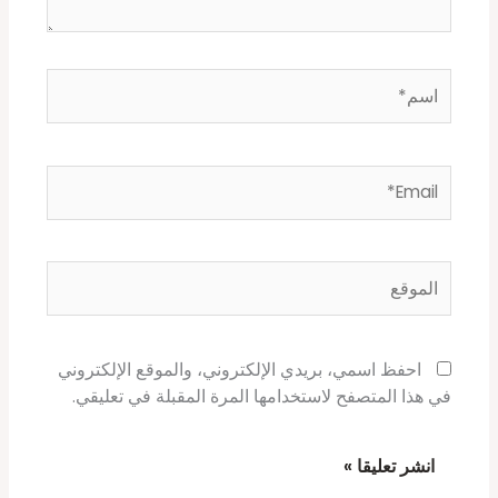
اسم*
Email*
الموقع
احفظ اسمي، بريدي الإلكتروني، والموقع الإلكتروني
في هذا المتصفح لاستخدامها المرة المقبلة في تعليقي.